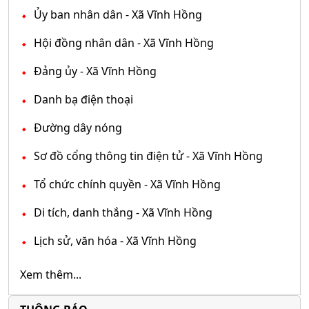
Ủy ban nhân dân - Xã Vĩnh Hồng
Hội đồng nhân dân - Xã Vĩnh Hồng
Đảng ủy - Xã Vĩnh Hồng
Danh bạ điện thoại
Đường dây nóng
Sơ đồ cổng thông tin điện tử - Xã Vĩnh Hồng
Tổ chức chính quyền - Xã Vĩnh Hồng
Di tích, danh thắng - Xã Vĩnh Hồng
Lịch sử, văn hóa - Xã Vĩnh Hồng
Xem thêm...